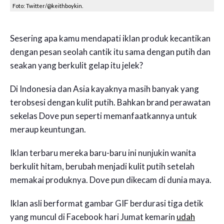
Foto: Twitter/@keithboykin.
Sesering apa kamu mendapati iklan produk kecantikan
dengan pesan seolah cantik itu sama dengan putih dan
seakan yang berkulit gelap itu jelek?
Di Indonesia dan Asia kayaknya masih banyak yang
terobsesi dengan kulit putih. Bahkan brand perawatan
sekelas Dove pun seperti memanfaatkannya untuk
meraup keuntungan.
Iklan terbaru mereka baru-baru ini nunjukin wanita
berkulit hitam, berubah menjadi kulit putih setelah
memakai produknya. Dove pun dikecam di dunia maya.
Iklan asli berformat gambar GIF berdurasi tiga detik
yang muncul di Facebook hari Jumat kemarin
udah