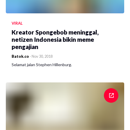
VIRAL
Kreator Spongebob meninggal,
netizen Indonesia bikin meme
pengajian
Batok.co
-
Nov 30, 2018
Selamat jalan Stephen Hillenburg.