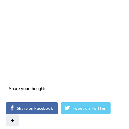
Share your thoughts
Share on Facebook
Tweet on Twitter
+