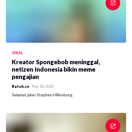
VIRAL
Kreator Spongebob meninggal,
netizen Indonesia bikin meme
pengajian
Batok.co
-
Nov 30, 2018
Selamat jalan Stephen Hillenburg.