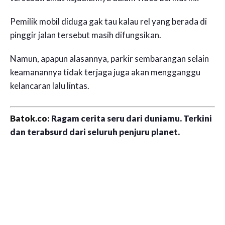
Pemilik mobil diduga gak tau kalau rel yang berada di
pinggir jalan tersebut masih difungsikan.
Namun, apapun alasannya, parkir sembarangan selain
keamanannya tidak terjaga juga akan mengganggu
kelancaran lalu lintas.
Batok.co
: Ragam cerita seru dari duniamu. Terkini
dan terabsurd dari seluruh penjuru planet.