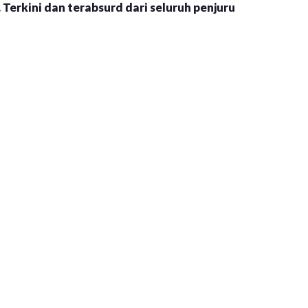
 Terkini dan terabsurd dari seluruh penjuru