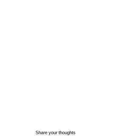
Share your thoughts