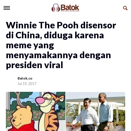
Winnie The Pooh disensor
di China, diduga karena
meme yang
menyamakannya dengan
presiden viral
Batok.co
Jul 19, 2017