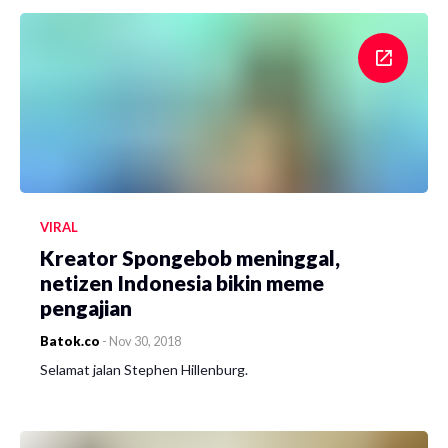
VIRAL
Kreator Spongebob meninggal,
netizen Indonesia bikin meme
pengajian
Batok.co
-
Nov 30, 2018
Selamat jalan Stephen Hillenburg.