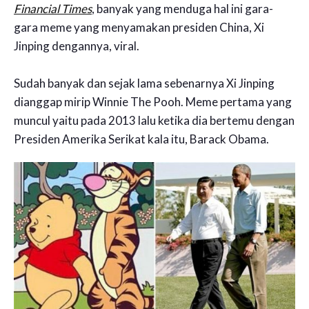
Financial Times
, banyak yang menduga hal ini gara-
gara meme yang menyamakan presiden China, Xi
Jinping dengannya, viral.
Sudah banyak dan sejak lama sebenarnya Xi Jinping
dianggap mirip Winnie The Pooh. Meme pertama yang
muncul yaitu pada 2013 lalu ketika dia bertemu dengan
Presiden Amerika Serikat kala itu, Barack Obama.