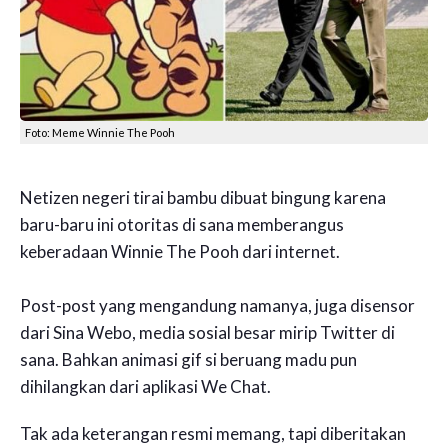
Foto: Meme Winnie The Pooh
Netizen negeri tirai bambu dibuat bingung karena
baru-baru ini otoritas di sana memberangus
keberadaan Winnie The Pooh dari internet.
Post-post yang mengandung namanya, juga disensor
dari Sina Webo, media sosial besar mirip Twitter di
sana. Bahkan animasi gif si beruang madu pun
dihilangkan dari aplikasi We Chat.
Tak ada keterangan resmi memang, tapi diberitakan