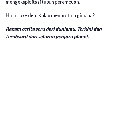
mengeksploitasi tubuh perempuan.
Hmm, oke deh. Kalau menurutmu gimana?
Ragam cerita seru dari duniamu. Terkini dan
terabsurd dari seluruh penjuru planet.