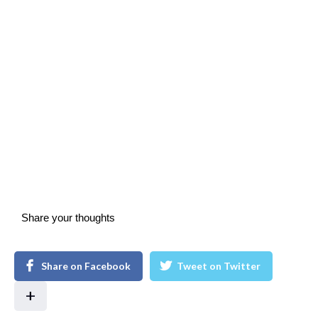
Share your thoughts
Share on Facebook
Tweet on Twitter
+