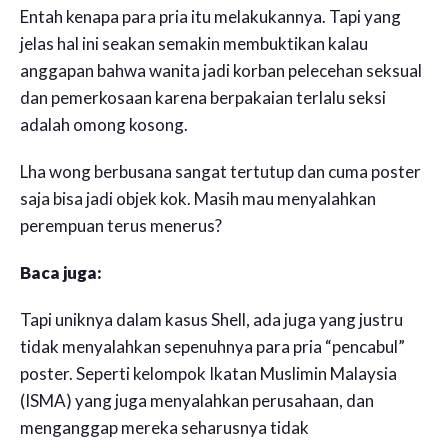
Entah kenapa para pria itu melakukannya. Tapi yang
jelas hal ini seakan semakin membuktikan kalau
anggapan bahwa wanita jadi korban pelecehan seksual
dan pemerkosaan karena berpakaian terlalu seksi
adalah omong kosong.
Lha wong berbusana sangat tertutup dan cuma poster
saja bisa jadi objek kok. Masih mau menyalahkan
perempuan terus menerus?
Baca juga:
Tapi uniknya dalam kasus Shell, ada juga yang justru
tidak menyalahkan sepenuhnya para pria “pencabul”
poster. Seperti kelompok Ikatan Muslimin Malaysia
(ISMA) yang juga menyalahkan perusahaan, dan
menganggap mereka seharusnya tidak