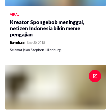
VIRAL
Kreator Spongebob meninggal,
netizen Indonesia bikin meme
pengajian
Batok.co
-
Nov 30, 2018
Selamat jalan Stephen Hillenburg.