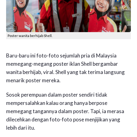
Poster wanita berhijab Shell.
Baru-baru ini foto-foto sejumlah pria di Malaysia
memegang-megang poster iklan Shell bergambar
wanita berhijab, viral. Shell yang tak terima langsung
menarik poster mereka.
Sosok perempuan dalam poster sendiri tidak
mempersalahkan kalau orang hanya berpose
memegang tangannya dalam poster. Tapi, ia merasa
dilecehkan dengan foto-foto pose menjijikan yang
lebih dari itu.