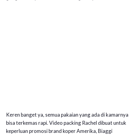
Keren banget ya, semua pakaian yang ada di kamarnya
bisa terkemas rapi. Video packing Rachel dibuat untuk
keperluan promosi brand koper Amerika, Biaggi