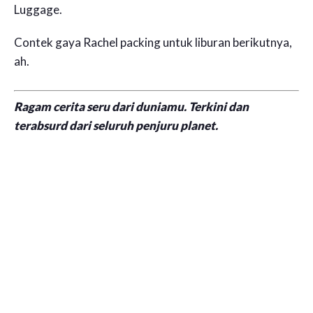
Luggage.
Contek gaya Rachel packing untuk liburan berikutnya,
ah.
Ragam cerita seru dari duniamu. Terkini dan
terabsurd dari seluruh penjuru planet.