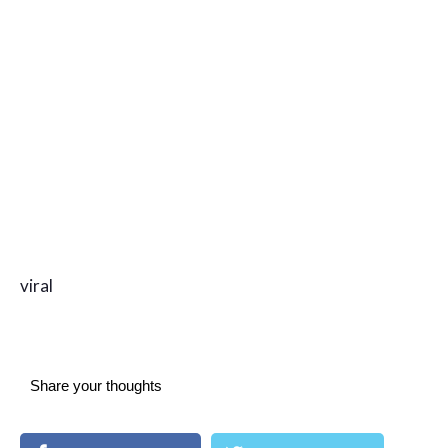
viral
Share your thoughts