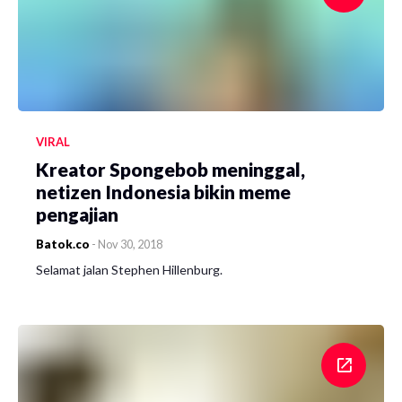
VIRAL
Kreator Spongebob meninggal,
netizen Indonesia bikin meme
pengajian
Batok.co
-
Nov 30, 2018
Selamat jalan Stephen Hillenburg.