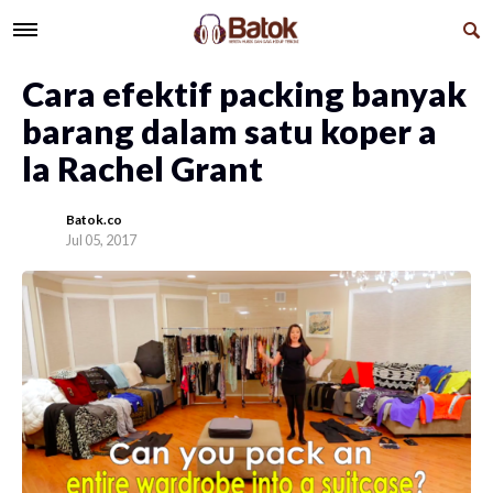
Cara efektif packing banyak
barang dalam satu koper a
la Rachel Grant
Batok.co
Jul 05, 2017