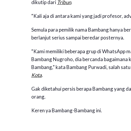
dikutip dari
Tribun
.
“Kali aja di antara kami yang jadi profesor, ad
Semula para pemilik nama Bambang hanya berc
berlanjut serius sampai beredar posternya.
“Kami memiliki beberapa grup di WhatsApp ma
Bambang Nugroho, dia bercanda bagaimana k
Bambang,” kata Bambang Purwadi, salah satu
Kota
.
Gak diketahui persis berapa Bambang yang da
orang.
Keren ya Bambang-Bambang ini.