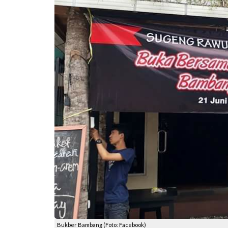
Bukber Bambang (Foto: Facebook)