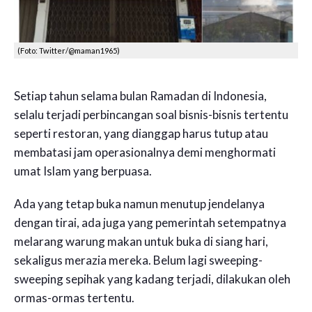
(Foto: Twitter/@maman1965)
Setiap tahun selama bulan Ramadan di Indonesia,
selalu terjadi perbincangan soal bisnis-bisnis tertentu
seperti restoran, yang dianggap harus tutup atau
membatasi jam operasionalnya demi menghormati
umat Islam yang berpuasa.
Ada yang tetap buka namun menutup jendelanya
dengan tirai, ada juga yang pemerintah setempatnya
melarang warung makan untuk buka di siang hari,
sekaligus merazia mereka. Belum lagi sweeping-
sweeping sepihak yang kadang terjadi, dilakukan oleh
ormas-ormas tertentu.