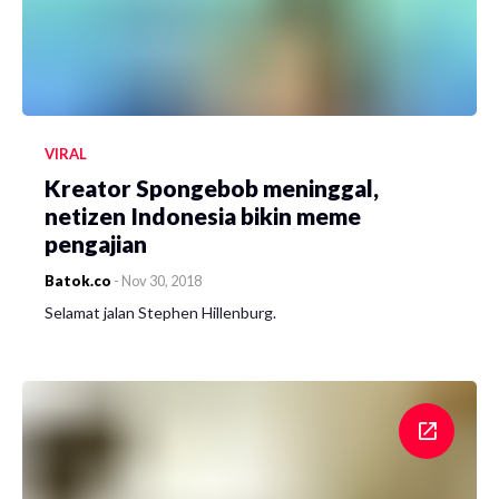
VIRAL
Kreator Spongebob meninggal,
netizen Indonesia bikin meme
pengajian
Batok.co
-
Nov 30, 2018
Selamat jalan Stephen Hillenburg.