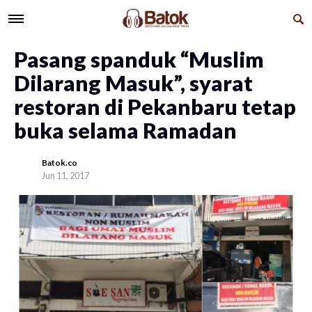
Pasang spanduk “Muslim
Dilarang Masuk”, syarat
restoran di Pekanbaru tetap
buka selama Ramadan
Batok.co
Jun 11, 2017