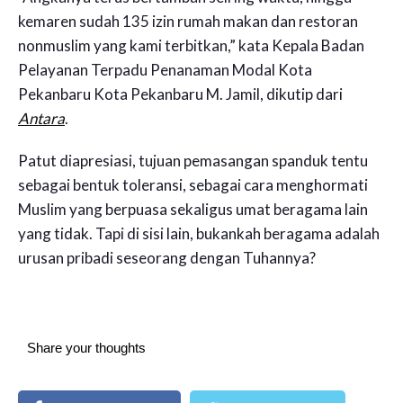
kemaren sudah 135 izin rumah makan dan restoran
nonmuslim yang kami terbitkan,” kata Kepala Badan
Pelayanan Terpadu Penanaman Modal Kota
Pekanbaru Kota Pekanbaru M. Jamil, dikutip dari
Antara
.
Patut diapresiasi, tujuan pemasangan spanduk tentu
sebagai bentuk toleransi, sebagai cara menghormati
Muslim yang berpuasa sekaligus umat beragama lain
yang tidak. Tapi di sisi lain, bukankah beragama adalah
urusan pribadi seseorang dengan Tuhannya?
Share your thoughts