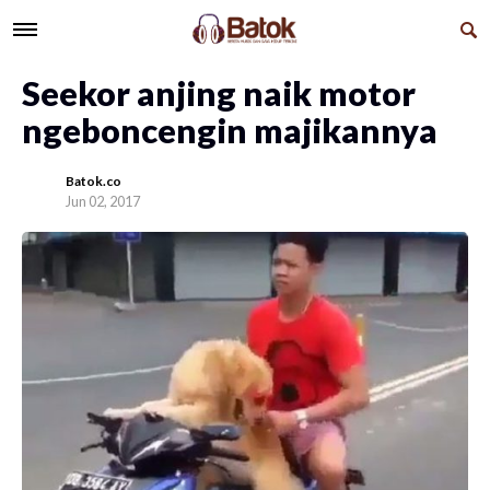
Seekor anjing naik motor
ngeboncengin majikannya
Batok.co
Jun 02, 2017