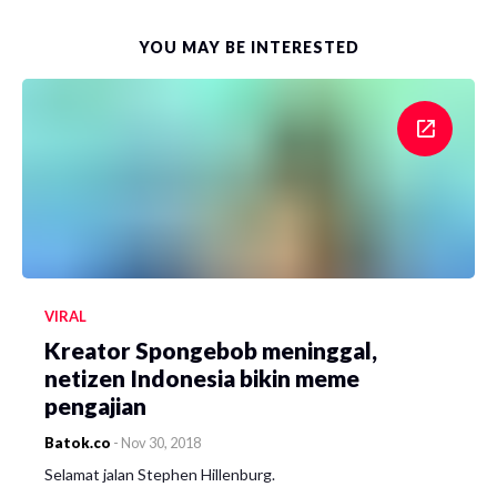
YOU MAY BE INTERESTED
VIRAL
Kreator Spongebob meninggal,
netizen Indonesia bikin meme
pengajian
Batok.co
-
Nov 30, 2018
Selamat jalan Stephen Hillenburg.