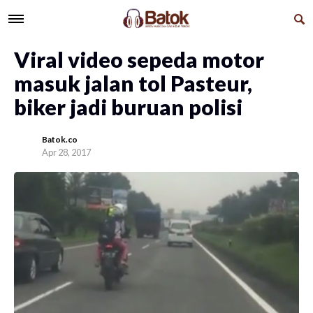
Viral video sepeda motor
masuk jalan tol Pasteur,
biker jadi buruan polisi
Batok.co
Apr 28, 2017