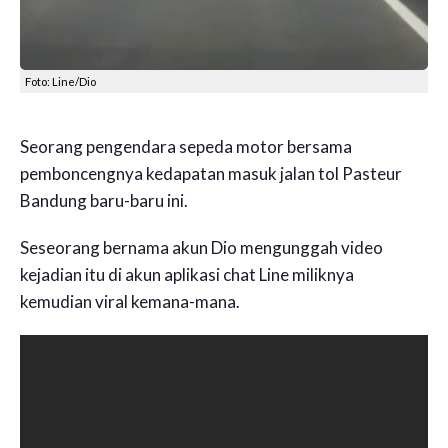
Foto: Line/Dio
Seorang pengendara sepeda motor bersama
pemboncengnya kedapatan masuk jalan tol Pasteur
Bandung baru-baru ini.
Seseorang bernama akun Dio mengunggah video
kejadian itu di akun aplikasi chat Line miliknya
kemudian viral kemana-mana.