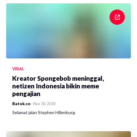
VIRAL
Kreator Spongebob meninggal,
netizen Indonesia bikin meme
pengajian
Batok.co
-
Nov 30, 2018
Selamat jalan Stephen Hillenburg.