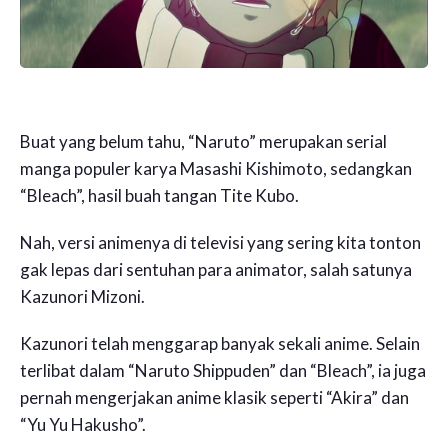
Buat yang belum tahu, “Naruto” merupakan serial
manga populer karya Masashi Kishimoto, sedangkan
“Bleach”, hasil buah tangan Tite Kubo.
Nah, versi animenya di televisi yang sering kita tonton
gak lepas dari sentuhan para animator, salah satunya
Kazunori Mizoni.
Kazunori telah menggarap banyak sekali anime. Selain
terlibat dalam “Naruto Shippuden” dan “Bleach”, ia juga
pernah mengerjakan anime klasik seperti “Akira” dan
“Yu Yu Hakusho”.