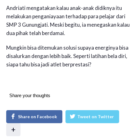
Andriati mengatakan kalau anak-anak didiknya itu
melakukan penganiayaan terhadap para pelajar dari
SMP 3 Gunungjati. Meski begitu, ia menegaskan kalau
dua pihak telah berdamai.
Mungkin bisa ditemukan solusi supaya energinya bisa
disalurkan dengan lebih baik. Seperti latihan bela diri,
siapa tahu bisa jadi atlet berprestasi?
Share your thoughts
Share on Facebook
Tweet on Twitter
+