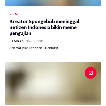
VIRAL
Kreator Spongebob meninggal,
netizen Indonesia bikin meme
pengajian
Batok.co
-
Nov 30, 2018
Selamat jalan Stephen Hillenburg.