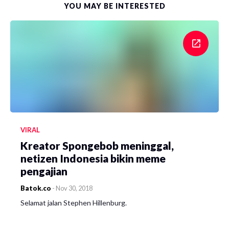
YOU MAY BE INTERESTED
VIRAL
Kreator Spongebob meninggal,
netizen Indonesia bikin meme
pengajian
Batok.co
-
Nov 30, 2018
Selamat jalan Stephen Hillenburg.