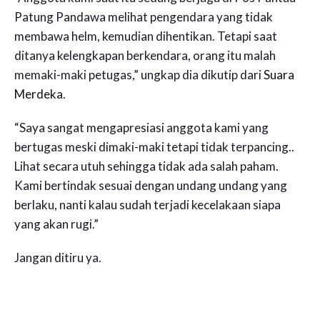
Patung Pandawa melihat pengendara yang tidak
membawa helm, kemudian dihentikan. Tetapi saat
ditanya kelengkapan berkendara, orang itu malah
memaki-maki petugas,” ungkap dia dikutip dari
Suara
Merdeka
.
“Saya sangat mengapresiasi anggota kami yang
bertugas meski dimaki-maki tetapi tidak terpancing..
Lihat secara utuh sehingga tidak ada salah paham.
Kami bertindak sesuai dengan undang undang yang
berlaku, nanti kalau sudah terjadi kecelakaan siapa
yang akan rugi.”
Jangan ditiru ya.