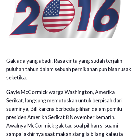
Gak ada yang abadi. Rasa cinta yang sudah terjalin
puluhan tahun dalam sebuah pernikahan pun bisa rusak
seketika.
Gayle McCormick warga Washington, Amerika
Serikat, langsung memutuskan untuk berpisah dari
suaminya, Bill karena berbeda pilihan dalam pemilu
presiden Amerika Serikat 8 November kemarin.
Awalnya McCormick gak tau soal pilihan si suami
sampai akhirnya saat makan siang ia bilang kalau ia