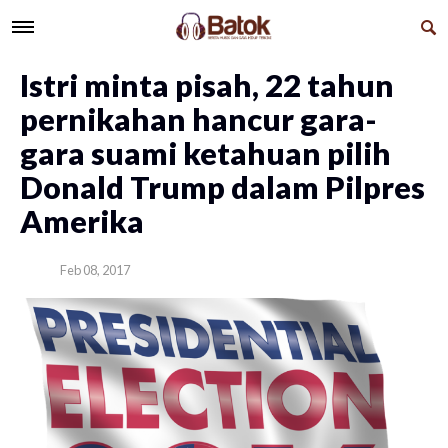
Istri minta pisah, 22 tahun
pernikahan hancur gara-
gara suami ketahuan pilih
Donald Trump dalam Pilpres
Amerika
Feb 08, 2017