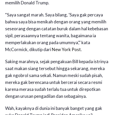
memilih Donald Trump.
“Saya sangat marah. Saya bilang, ‘Saya gak percaya
bahwa saya bisa menikah dengan orang yang memilih
seseorang dengan catatan buruk dalam hal kebebasan
sipil, perasaannya tentang wanita, bagaimana ia
memperlakukan orang pada umumnya’,” kata
McCormick, dikutip dari
New York Post
.
Saking marahnya, sejak pengakuan Bill kepada istrinya
saat makan siang tersebut hingga sekarang, mereka
gak ngobrol sama sekali. Namun meski sudah pisah,
mereka gak berencana untuk bercerai secara resmi
karena merasa sudah terlalu tua untuk direpotkan
dengan urusan pengadilan dan sebagainya.
Wah, kayaknya di dunia ini banyak banget yang gak