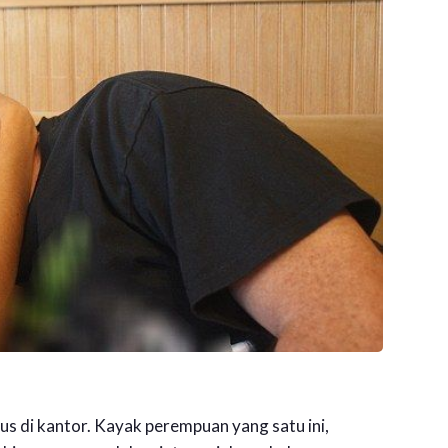
us di kantor. Kayak perempuan yang satu ini,