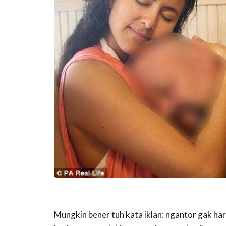
Mungkin bener tuh kata iklan: ngantor gak har