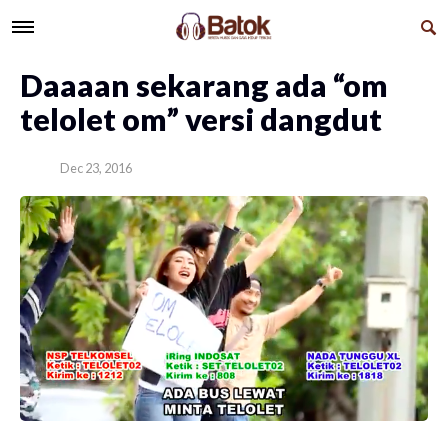
Daaaan sekarang ada “om
telolet om” versi dangdut
Dec 23, 2016