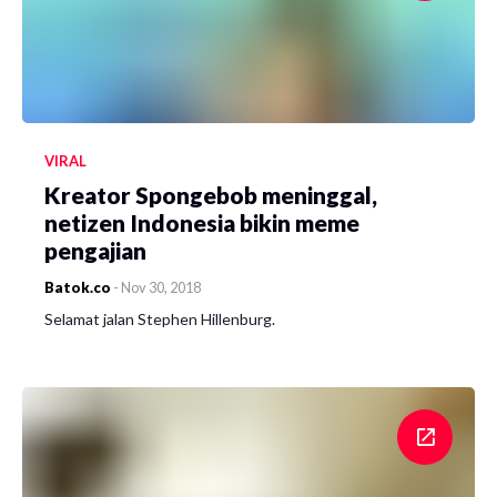
VIRAL
Kreator Spongebob meninggal,
netizen Indonesia bikin meme
pengajian
Batok.co
-
Nov 30, 2018
Selamat jalan Stephen Hillenburg.