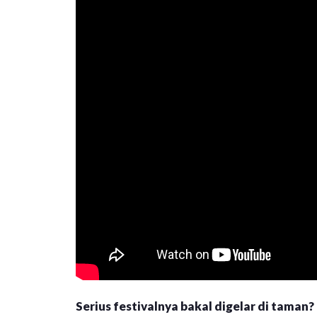
Serius festivalnya bakal digelar di taman?