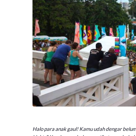
Halo para anak gaul! Kamu udah dengar belum