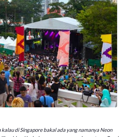
 kalau di Singapore bakal ada yang namanya Neon