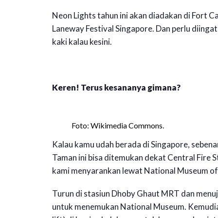
Neon Lights tahun ini akan diadakan di Fort C
Laneway Festival Singapore. Dan perlu diingat
kaki kalau kesini.
Keren! Terus kesananya gimana?
Foto: Wikimedia Commons.
Kalau kamu udah berada di Singapore, sebena
Taman ini bisa ditemukan dekat Central Fire 
kami menyarankan lewat National Museum of
Turun di stasiun Dhoby Ghaut MRT dan menuju
untuk menemukan National Museum. Kemudian