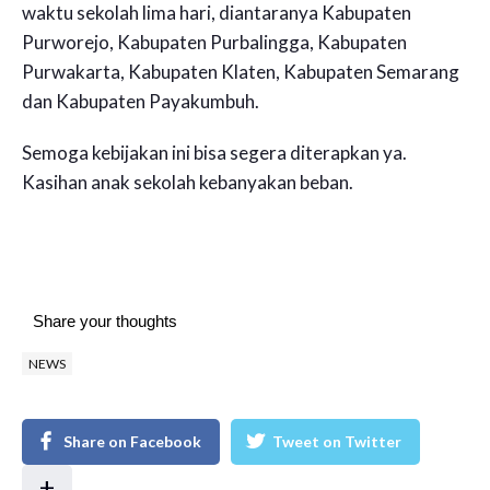
waktu sekolah lima hari, diantaranya Kabupaten
Purworejo, Kabupaten Purbalingga, Kabupaten
Purwakarta, Kabupaten Klaten, Kabupaten Semarang
dan Kabupaten Payakumbuh.
Semoga kebijakan ini bisa segera diterapkan ya.
Kasihan anak sekolah kebanyakan beban.
Share your thoughts
NEWS
Share on Facebook
Tweet on Twitter
+