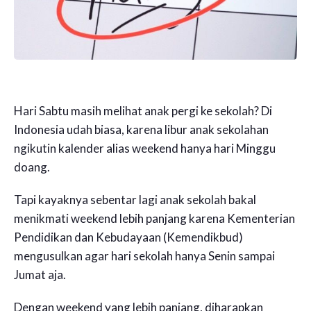
Hari Sabtu masih melihat anak pergi ke sekolah? Di
Indonesia udah biasa, karena libur anak sekolahan
ngikutin kalender alias weekend hanya hari Minggu
doang.
Tapi kayaknya sebentar lagi anak sekolah bakal
menikmati weekend lebih panjang karena Kementerian
Pendidikan dan Kebudayaan (Kemendikbud)
mengusulkan agar hari sekolah hanya Senin sampai
Jumat aja.
Dengan weekend yang lebih panjang, diharapkan