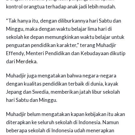
kontrol orangtua terhadap anak jadi lebih mudah.
“Tak hanya itu, dengan diliburkannya hari Sabtu dan
Minggu, maka dengan waktu belajar lima hari di
sekolah ke depan memungkinkan waktu belajar untuk
penguatan pendidikan karakter,” terang Muhadjir
Effendy, Menteri Pendidikan dan Kebudayaan dikutip
dari
Merdeka
.
Muhadjir juga mengatakan bahwa negara-negara
dengan kualitas pendidikan terbaik di dunia, kayak
Jepang dan Swedia, memberikan jatah libur sekolah
hari Sabtu dan Minggu.
Muhadjir belum mengatakan kapan kebijakan itu akan
diterapkan ke seluruh sekolah di Indonesia. Namun
beberapa sekolah di Indonesia udah menerapkan