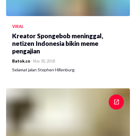
VIRAL
Kreator Spongebob meninggal,
netizen Indonesia bikin meme
pengajian
Batok.co
-
Nov 30, 2018
Selamat jalan Stephen Hillenburg.