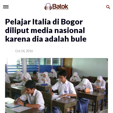
Pelajar Italia di Bogor
diliput media nasional
karena dia adalah bule
Oct 14, 2016