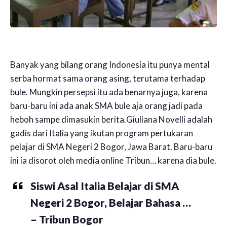
Banyak yang bilang orang Indonesia itu punya mental
serba hormat sama orang asing, terutama terhadap
bule. Mungkin persepsi itu ada benarnya juga, karena
baru-baru ini ada anak SMA bule aja orang jadi pada
heboh sampe dimasukin berita.Giuliana Novelli adalah
gadis dari Italia yang ikutan program pertukaran
pelajar di SMA Negeri 2 Bogor, Jawa Barat. Baru-baru
ini ia disorot oleh media online
Tribun
… karena dia bule.
Siswi Asal Italia Belajar di SMA
Negeri 2 Bogor, Belajar Bahasa …
– Tribun Bogor