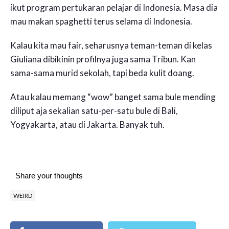
ikut program pertukaran pelajar di Indonesia. Masa dia
mau makan spaghetti terus selama di Indonesia.
Kalau kita mau fair, seharusnya teman-teman di kelas
Giuliana dibikinin profilnya juga sama Tribun. Kan
sama-sama murid sekolah, tapi beda kulit doang.
Atau kalau memang “wow” banget sama bule mending
diliput aja sekalian satu-per-satu bule di Bali,
Yogyakarta, atau di Jakarta. Banyak tuh.
Share your thoughts
WEIRD