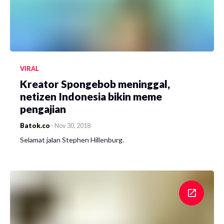
VIRAL
Kreator Spongebob meninggal,
netizen Indonesia bikin meme
pengajian
Batok.co
-
Nov 30, 2018
Selamat jalan Stephen Hillenburg.