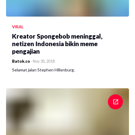
VIRAL
Kreator Spongebob meninggal,
netizen Indonesia bikin meme
pengajian
Batok.co
-
Nov 30, 2018
Selamat jalan Stephen Hillenburg.