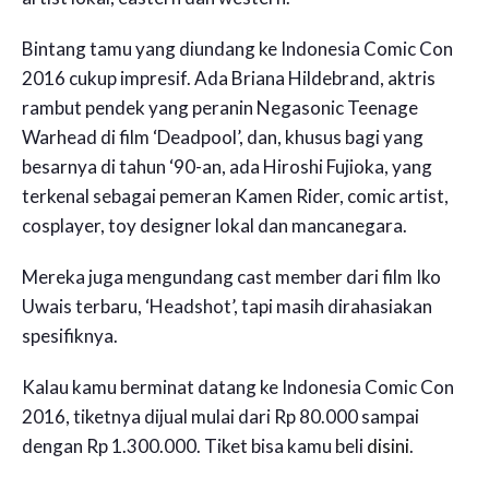
Bintang tamu yang diundang ke Indonesia Comic Con
2016 cukup impresif. Ada Briana Hildebrand, aktris
rambut pendek yang peranin Negasonic Teenage
Warhead di film ‘Deadpool’, dan, khusus bagi yang
besarnya di tahun ‘90-an, ada Hiroshi Fujioka, yang
terkenal sebagai pemeran Kamen Rider, comic artist,
cosplayer, toy designer lokal dan mancanegara.
Mereka juga mengundang cast member dari film Iko
Uwais terbaru, ‘Headshot’, tapi masih dirahasiakan
spesifiknya.
Kalau kamu berminat datang ke Indonesia Comic Con
2016, tiketnya dijual mulai dari Rp 80.000 sampai
dengan Rp 1.300.000. Tiket bisa kamu beli
disini
.