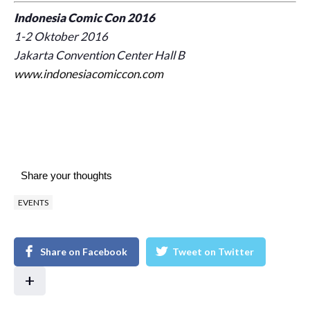
Indonesia Comic Con 2016
1-2 Oktober 2016
Jakarta Convention Center Hall B
www.indonesiacomiccon.com
Share your thoughts
EVENTS
Share on Facebook
Tweet on Twitter
+