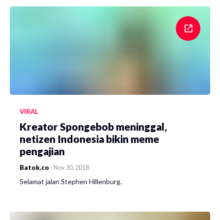
VIRAL
Kreator Spongebob meninggal,
netizen Indonesia bikin meme
pengajian
Batok.co
-
Nov 30, 2018
Selamat jalan Stephen Hillenburg.