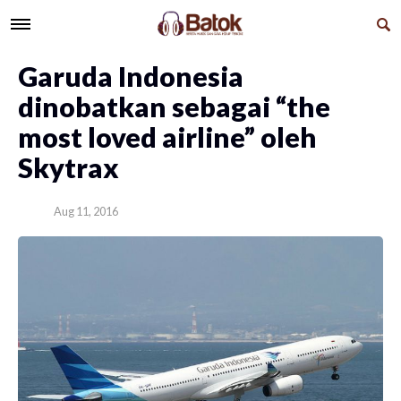
Garuda Indonesia
dinobatkan sebagai “the
most loved airline” oleh
Skytrax
Aug 11, 2016