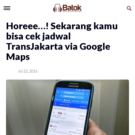
Horeee…! Sekarang kamu
bisa cek jadwal
TransJakarta via Google
Maps
Jul 22, 2016