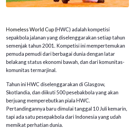
Homeless World Cup
(HWC) adalah kompetisi
sepakbola jalanan yang diselenggarakan setiap tahun
semenjak tahun 2001. Kompetisi ini mempertemukan
pemuda pemudi dari berbagai dunia dengan latar
belakang status ekonomi bawah, dan dari komunitas-
komunitas termarjinal.
Tahun ini HWC diselenggarakan di Glasgow,
Skotlandia, dan diikuti 500 pesebakbola yang akan
berjuang memperebutkan piala HWC.
Pertandingannya baru dimulai tanggal 10 Juli kemarin,
tapi ada satu pesepakbola dari Indonesia yang udah
memikat perhatian dunia.