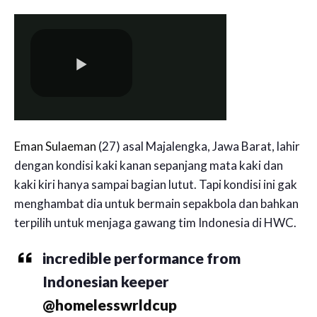
Eman Sulaeman
(27) asal Majalengka, Jawa Barat, lahir
dengan kondisi kaki kanan sepanjang mata kaki dan
kaki kiri hanya sampai bagian lutut. Tapi kondisi ini gak
menghambat dia untuk bermain sepakbola dan bahkan
terpilih untuk menjaga gawang tim Indonesia di HWC.
incredible performance from
Indonesian keeper
@homelesswrldcup