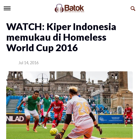
WATCH: Kiper Indonesia
memukau di Homeless
World Cup 2016
Jul 14, 2016