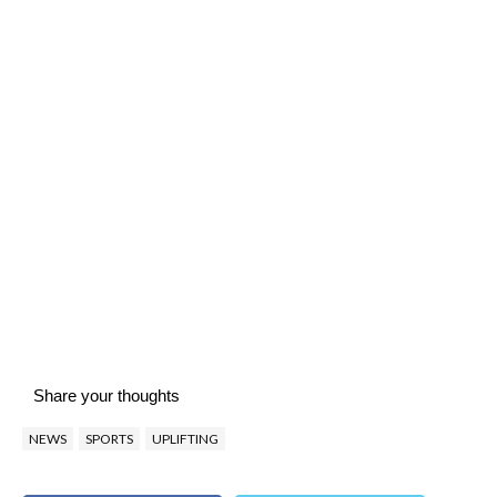
Share your thoughts
NEWS
SPORTS
UPLIFTING