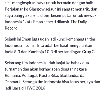
sini, menginspirasi saya untuk bermain dengan baik.
Perjalanan ke Glasgow sejauh ini sangat menarik, dan
saya bangga karena diberi kesempatan untuk mewakili
Indonesia.” kata Eman seperti dilansir
The Daily
Record
.
Sejauh ini Eman juga udah jadi kunci kemenangan tim
Indonesia lho. Tim kita udah berhasil mengalahkan
India 8-3 dan Kamboja 10-3 di pertandingan Grup G.
Sekarang tim Indonesia udah lanjut ke babak dua
turnamen dan akan berhadapan dengan negara
Rumania, Portugal, Kosta Rika, Skotlandia, dan
Denmark. Semoga tim Indonesia bisa terus berjaya dan
jadi juara di HWC 2016!