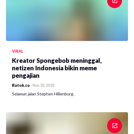
VIRAL
Kreator Spongebob meninggal,
netizen Indonesia bikin meme
pengajian
Batok.co
-
Nov 30, 2018
Selamat jalan Stephen Hillenburg.