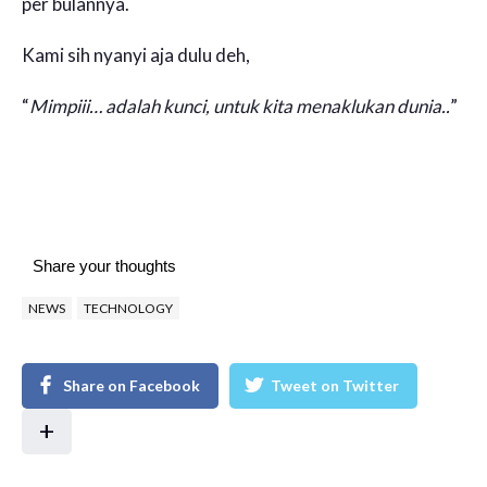
per bulannya.
Kami sih nyanyi aja dulu deh,
“
Mimpiii… adalah kunci, untuk kita menaklukan dunia..
”
Share your thoughts
NEWS
TECHNOLOGY
Share on Facebook
Tweet on Twitter
+