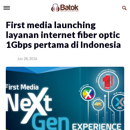
First media launching
layanan internet fiber optic
1Gbps pertama di Indonesia
Jun 28, 2016