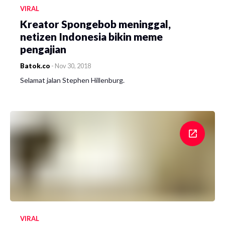
VIRAL
Kreator Spongebob meninggal,
netizen Indonesia bikin meme
pengajian
Batok.co
-
Nov 30, 2018
Selamat jalan Stephen Hillenburg.
VIRAL