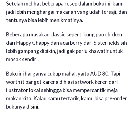
Setelah melihat beberapa resep dalam buku ini, kami
jadi lebih menghargai makanan yang udah tersaji, dan
tentunya bisa lebih menikmatinya.
Beberapa masakan classic seperti kung pao chicken
dari Happy Chappy dan acai berry dari Sisterfields sih
lebih gampang dibikin, jadi gak perlu khawatir untuk
masak sendiri.
Buku ini harganya cukup mahal, yaitu AUD 80. Tapi
worth it banget karena dihiasi artwork keren dari
ilustrator lokal sehingga bisa mempercantik meja
makan kita. Kalau kamu tertarik, kamu bisa pre-order
bukunya
disini
.