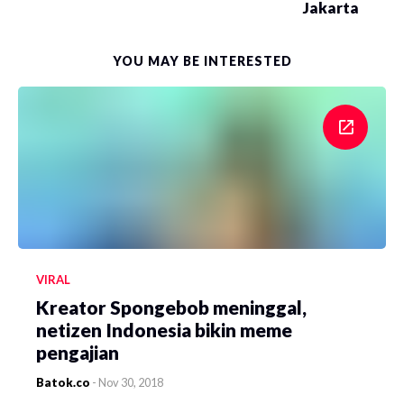
Jakarta
YOU MAY BE INTERESTED
VIRAL
Kreator Spongebob meninggal,
netizen Indonesia bikin meme
pengajian
Batok.co
-
Nov 30, 2018