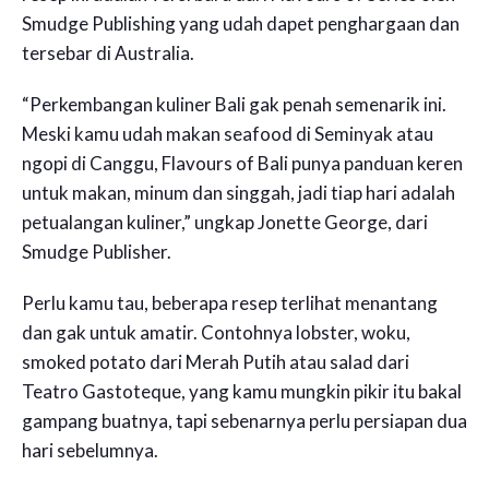
Smudge Publishing yang udah dapet penghargaan dan
tersebar di Australia.
“Perkembangan kuliner Bali gak penah semenarik ini.
Meski kamu udah makan seafood di Seminyak atau
ngopi di Canggu, Flavours of Bali punya panduan keren
untuk makan, minum dan singgah, jadi tiap hari adalah
petualangan kuliner,” ungkap Jonette George, dari
Smudge Publisher.
Perlu kamu tau, beberapa resep terlihat menantang
dan gak untuk amatir. Contohnya lobster, woku,
smoked potato dari Merah Putih atau salad dari
Teatro Gastoteque, yang kamu mungkin pikir itu bakal
gampang buatnya, tapi sebenarnya perlu persiapan dua
hari sebelumnya.