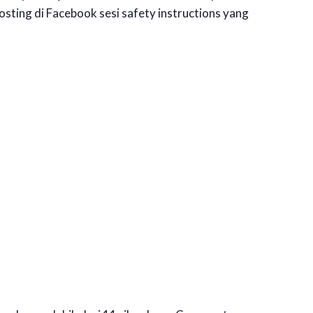
ting di Facebook sesi safety instructions yang