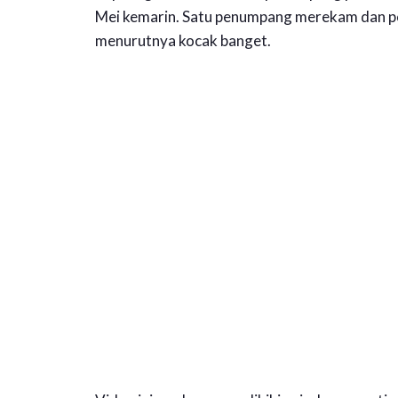
Mei kemarin. Satu penumpang merekam dan pos
menurutnya kocak banget.