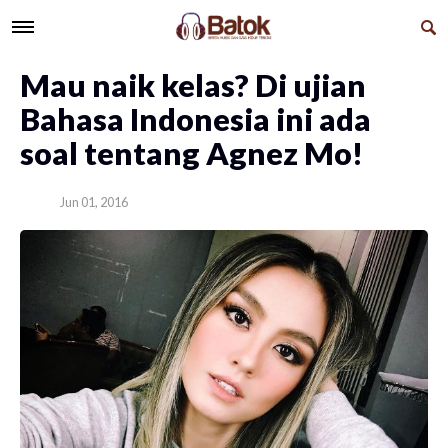
Mau naik kelas? Di ujian
Bahasa Indonesia ini ada
soal tentang Agnez Mo!
Jun 01, 2016