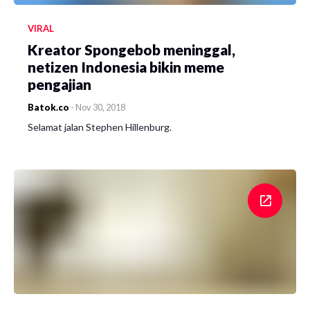
VIRAL
Kreator Spongebob meninggal,
netizen Indonesia bikin meme
pengajian
Batok.co
-
Nov 30, 2018
Selamat jalan Stephen Hillenburg.