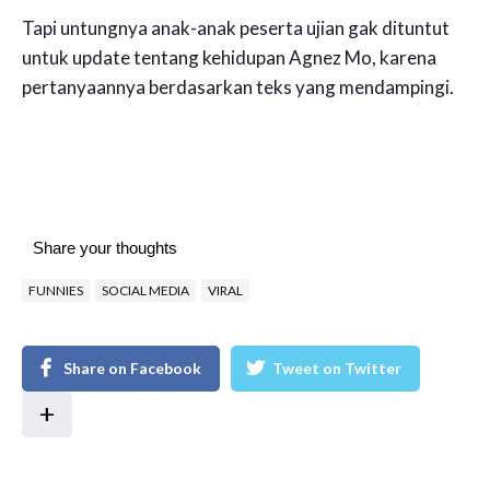
Tapi untungnya anak-anak peserta ujian gak dituntut
untuk update tentang kehidupan Agnez Mo, karena
pertanyaannya berdasarkan teks yang mendampingi.
Share your thoughts
FUNNIES
SOCIAL MEDIA
VIRAL
Share on Facebook
Tweet on Twitter
+