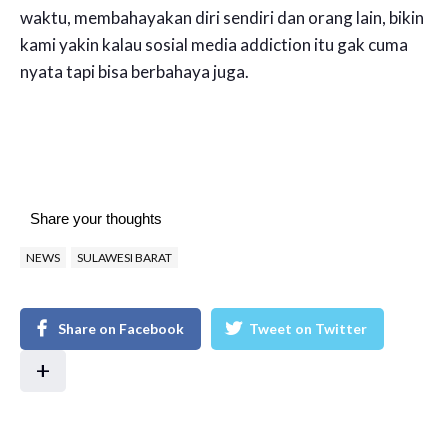
waktu, membahayakan diri sendiri dan orang lain, bikin
kami yakin kalau sosial media addiction itu gak cuma
nyata tapi bisa berbahaya juga.
Share your thoughts
NEWS
SULAWESI BARAT
Share on Facebook
Tweet on Twitter
+