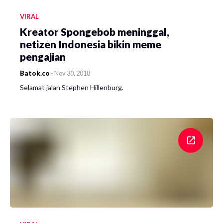
VIRAL
Kreator Spongebob meninggal,
netizen Indonesia bikin meme
pengajian
Batok.co
-
Nov 30, 2018
Selamat jalan Stephen Hillenburg.