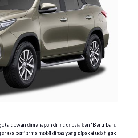
nggota dewan dimanapun di Indonesia kan? Baru-baru
gerasa performa mobil dinas yang dipakai udah gak