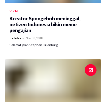
VIRAL
Kreator Spongebob meninggal,
netizen Indonesia bikin meme
pengajian
Batok.co
-
Nov 30, 2018
Selamat jalan Stephen Hillenburg.