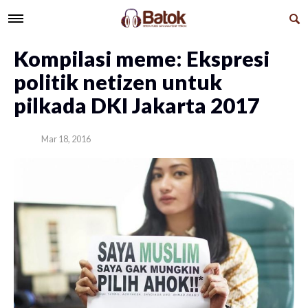
Kompilasi meme: Ekspresi
politik netizen untuk
pilkada DKI Jakarta 2017
Mar 18, 2016