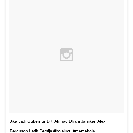
Jika Jadi Gubernur DKI Ahmad Dhani Janjikan Alex
Ferguson Latih Persija #bolalucu #memebola