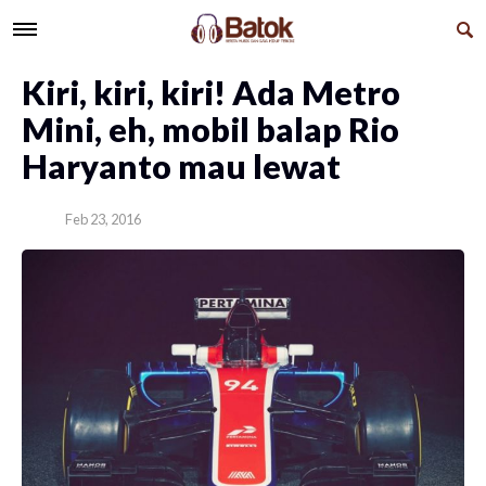
Kiri, kiri, kiri! Ada Metro
Mini, eh, mobil balap Rio
Haryanto mau lewat
Feb 23, 2016