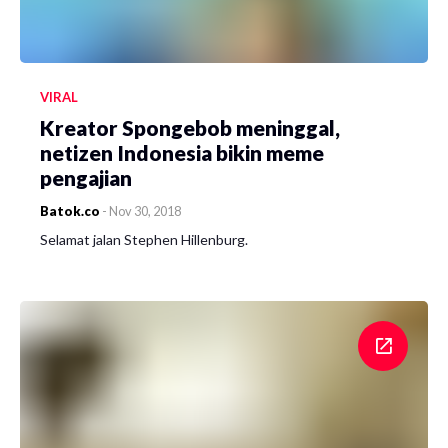
VIRAL
Kreator Spongebob meninggal,
netizen Indonesia bikin meme
pengajian
Batok.co
-
Nov 30, 2018
Selamat jalan Stephen Hillenburg.