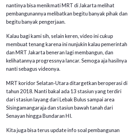
nantinya bisa menikmati MRT di Jakarta melihat
pembangunannya melibatkan begitu banyak pihak dan
begitu banyak pengerjaan.
Kalau bagi kami sih, selain keren, video ini cukup
membuat tenang karena ini nunjukin kalau pemerintah
dan MRT Jakarta beneran lagi membangun, dan
kelihatannya progressnya lancar. Semoga aja hasilnya
nanti sebagus videonya.
MRT koridor Selatan-Utara ditargetkan beroperasi di
tahun 2018. Nanti bakal ada 13 stasiun yang terdiri
dari stasiun layang dari Lebak Bulus sampai area
Sisingamangaraja dan stasiun bawah tanah dari
Senayan hingga Bundaran HI.
Kita juga bisa terus update info soal pembangunan