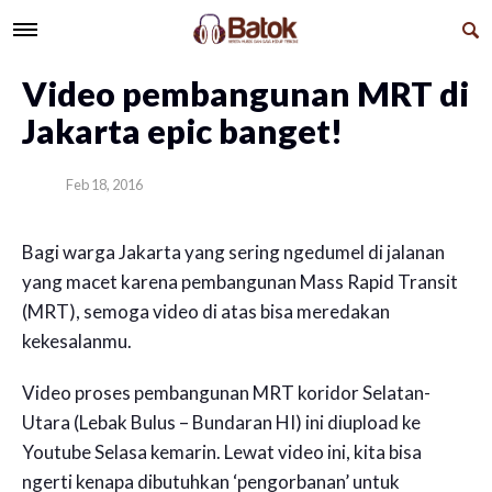
Video pembangunan MRT di
Jakarta epic banget!
Feb 18, 2016
Bagi warga Jakarta yang sering ngedumel di jalanan
yang macet karena pembangunan Mass Rapid Transit
(MRT), semoga video di atas bisa meredakan
kekesalanmu.
Video proses pembangunan MRT koridor Selatan-
Utara (Lebak Bulus – Bundaran HI) ini diupload ke
Youtube Selasa kemarin. Lewat video ini, kita bisa
ngerti kenapa dibutuhkan ‘pengorbanan’ untuk