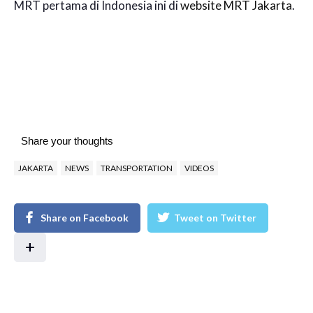
MRT pertama di Indonesia ini di
website MRT Jakarta
.
Share your thoughts
JAKARTA
NEWS
TRANSPORTATION
VIDEOS
Share on Facebook
Tweet on Twitter
+