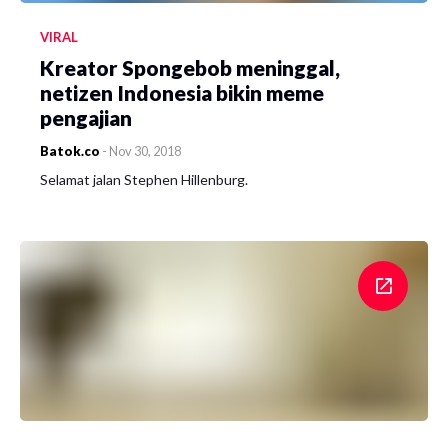
VIRAL
Kreator Spongebob meninggal,
netizen Indonesia bikin meme
pengajian
Batok.co
-
Nov 30, 2018
Selamat jalan Stephen Hillenburg.