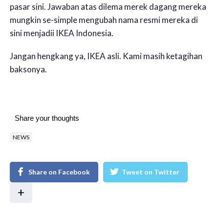
pasar sini. Jawaban atas dilema merek dagang mereka
mungkin se-simple mengubah nama resmi mereka di
sini menjadii IKEA Indonesia.
Jangan hengkang ya, IKEA asli. Kami masih ketagihan
baksonya.
Share your thoughts
NEWS
Share on Facebook
Tweet on Twitter
+