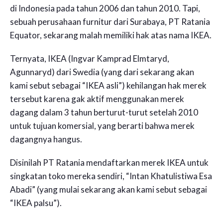
di Indonesia pada tahun 2006 dan tahun 2010. Tapi,
sebuah perusahaan furnitur dari Surabaya, PT Ratania
Equator, sekarang malah memiliki hak atas nama IKEA.
Ternyata, IKEA (Ingvar Kamprad Elmtaryd,
Agunnaryd) dari Swedia (yang dari sekarang akan
kami sebut sebagai “IKEA asli”) kehilangan hak merek
tersebut karena gak aktif menggunakan merek
dagang dalam 3 tahun berturut-turut setelah 2010
untuk tujuan komersial, yang berarti bahwa merek
dagangnya hangus.
Disinilah PT Ratania mendaftarkan merek IKEA untuk
singkatan toko mereka sendiri, “Intan Khatulistiwa Esa
Abadi” (yang mulai sekarang akan kami sebut sebagai
“IKEA palsu”).