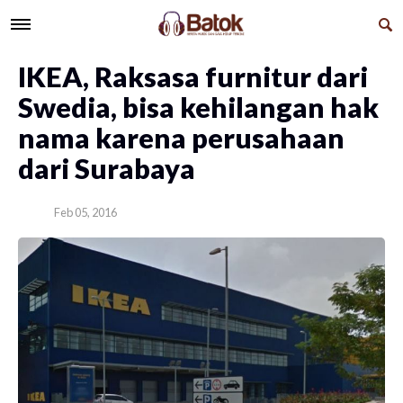
IKEA, Raksasa furnitur dari
Swedia, bisa kehilangan hak
nama karena perusahaan
dari Surabaya
Feb 05, 2016