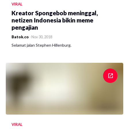
VIRAL
Kreator Spongebob meninggal,
netizen Indonesia bikin meme
pengajian
Batok.co
-
Nov 30, 2018
Selamat jalan Stephen Hillenburg.
VIRAL