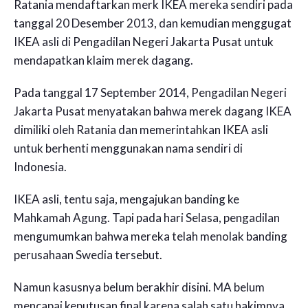
Ratania mendaftarkan merk IKEA mereka sendiri pada
tanggal 20 Desember 2013, dan kemudian menggugat
IKEA asli di Pengadilan Negeri Jakarta Pusat untuk
mendapatkan klaim merek dagang.
Pada tanggal 17 September 2014, Pengadilan Negeri
Jakarta Pusat menyatakan bahwa merek dagang IKEA
dimiliki oleh Ratania dan memerintahkan IKEA asli
untuk berhenti menggunakan nama sendiri di
Indonesia.
IKEA asli, tentu saja, mengajukan banding ke
Mahkamah Agung. Tapi pada hari Selasa, pengadilan
mengumumkan bahwa mereka telah menolak banding
perusahaan Swedia tersebut.
Namun kasusnya belum berakhir disini. MA belum
mencapai keputusan final karena salah satu hakimnya,