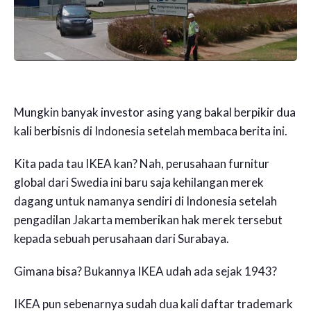
Mungkin banyak investor asing yang bakal berpikir dua
kali berbisnis di Indonesia setelah membaca berita ini.
Kita pada tau IKEA kan? Nah, perusahaan furnitur
global dari Swedia ini baru saja kehilangan merek
dagang untuk namanya sendiri di Indonesia setelah
pengadilan Jakarta memberikan hak merek tersebut
kepada sebuah perusahaan dari Surabaya.
Gimana bisa? Bukannya IKEA udah ada sejak 1943?
IKEA pun sebenarnya sudah dua kali daftar trademark