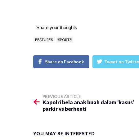
Share your thoughts
FEATURES
SPORTS
Share on Facebook
Tweet on Twitte
PREVIOUS ARTICLE
Kapolri bela anak buah dalam ‘kasus’
parkir vs berhenti
YOU MAY BE INTERESTED