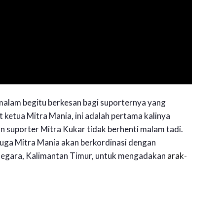
alam begitu berkesan bagi suporternya yang
 ketua Mitra Mania, ini adalah pertama kalinya
n suporter Mitra Kukar tidak berhenti malam tadi.
uga Mitra Mania akan berkordinasi dengan
negara, Kalimantan Timur, untuk mengadakan
arak-