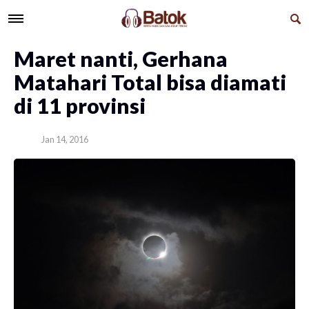
Maret nanti, Gerhana
Matahari Total bisa diamati
di 11 provinsi
Jan 14, 2016