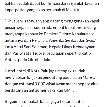
bahkan sudah dapat konfirmasi dari sejumlah layanan
kapal pesiar yang akan berlabuh di Maluku.
“Khusus wisatawan yang datang menggunakan kapal
pesiar, sejauh ini sudah ada empat kapal pesiar yang
menyampaikannya ke Pemkot Tidore Kepulauan, di
antaranya dari Perancis, Amerika Serikat dan Swis,”
kata Asrul Sani Soleman, Kepala Dinas Kebudayaan
dan Pariwisata Tidore Kepulauan seperti dikutip
Antara
pada Oktober lalu.
Hotel-hotel di Kota Palu
juga mengaku sudah
menyiapkan lonjakan pendatang pada bulan Maret,
dengan estimasi 3.000 wisatawan mancanegara akan
berdatangan untuk menyaksikan GMT.
Bagaimana, apakah kalian juga tertarik untuk