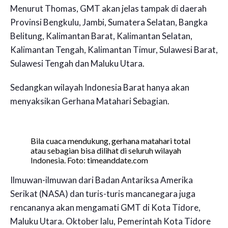
Menurut Thomas, GMT akan jelas tampak di daerah
Provinsi Bengkulu, Jambi, Sumatera Selatan, Bangka
Belitung, Kalimantan Barat, Kalimantan Selatan,
Kalimantan Tengah, Kalimantan Timur, Sulawesi Barat,
Sulawesi Tengah dan Maluku Utara.
Sedangkan wilayah Indonesia Barat hanya akan
menyaksikan Gerhana Matahari Sebagian.
Bila cuaca mendukung, gerhana matahari total
atau sebagian bisa dilihat di seluruh wilayah
Indonesia. Foto: timeanddate.com
Ilmuwan-ilmuwan dari Badan Antariksa Amerika
Serikat (NASA) dan turis-turis mancanegara juga
rencananya akan mengamati GMT di Kota Tidore,
Maluku Utara. Oktober lalu, Pemerintah Kota Tidore