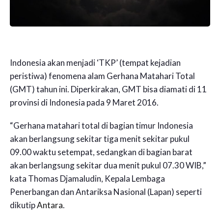
Indonesia akan menjadi ‘TKP’ (tempat kejadian
peristiwa) fenomena alam Gerhana Matahari Total
(GMT) tahun ini. Diperkirakan, GMT bisa diamati di 11
provinsi di Indonesia pada 9 Maret 2016.
“Gerhana matahari total di bagian timur Indonesia
akan berlangsung sekitar tiga menit sekitar pukul
09.00 waktu setempat, sedangkan di bagian barat
akan berlangsung sekitar dua menit pukul 07.30 WIB,”
kata Thomas Djamaludin, Kepala Lembaga
Penerbangan dan Antariksa Nasional (Lapan) seperti
dikutip
Antara
.