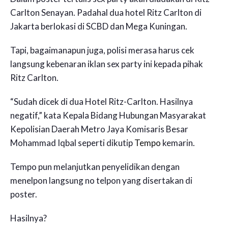
Carlton Senayan. Padahal dua hotel Ritz Carlton di
Jakarta berlokasi di SCBD dan Mega Kuningan.
Tapi, bagaimanapun juga, polisi merasa harus cek
langsung kebenaran iklan sex party ini kepada pihak
Ritz Carlton.
“Sudah dicek di dua Hotel Ritz-Carlton. Hasilnya
negatif,” kata Kepala Bidang Hubungan Masyarakat
Kepolisian Daerah Metro Jaya Komisaris Besar
Mohammad Iqbal seperti dikutip
Tempo
kemarin.
Tempo pun melanjutkan penyelidikan dengan
menelpon langsung no telpon yang disertakan di
poster.
Hasilnya?