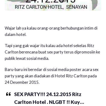
Wajar lah ya kalau orang-orang berhubungan intim di
dalam hotel.
Tapi yang gak wajar itu kalau ada hotel sekelas Ritz
Carlton berencana buat sex party terus dipromosiin ke
publik lewat sosial media.
Baru-baru ini beredar di sosial media poster acara sex
party yang akan diadakan di Hotel Ritz Carlton pada
24 Desember 2015.
SEX PARTY!!! 24.12.2015 Ritz
Carlton Hotel . NLGBT !! Kuy…