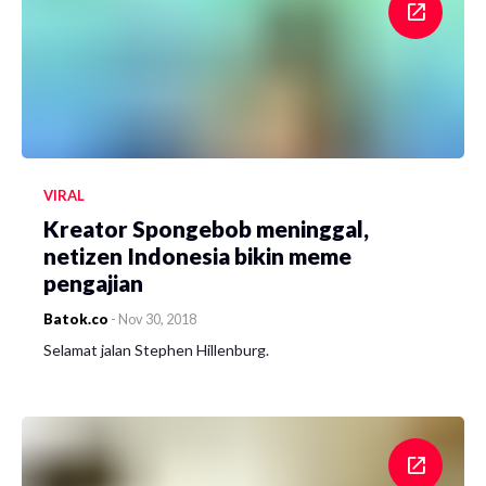
VIRAL
Kreator Spongebob meninggal,
netizen Indonesia bikin meme
pengajian
Batok.co
-
Nov 30, 2018
Selamat jalan Stephen Hillenburg.