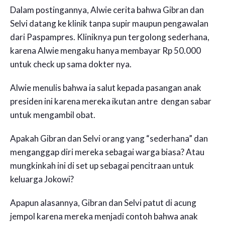
Dalam postingannya, Alwie cerita bahwa Gibran dan
Selvi datang ke klinik tanpa supir maupun pengawalan
dari Paspampres. Kliniknya pun tergolong sederhana,
karena Alwie mengaku hanya membayar Rp 50.000
untuk check up sama dokter nya.
Alwie menulis bahwa ia salut kepada pasangan anak
presiden ini karena mereka ikutan antre dengan sabar
untuk mengambil obat.
Apakah Gibran dan Selvi orang yang “sederhana” dan
menganggap diri mereka sebagai warga biasa? Atau
mungkinkah ini di set up sebagai pencitraan untuk
keluarga Jokowi?
Apapun alasannya, Gibran dan Selvi patut di acung
jempol karena mereka menjadi contoh bahwa anak