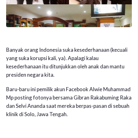
Banyak orang Indonesia suka kesederhanaan (kecuali
yang suka korupsi kali, ya). Apalagi kalau
kesederhanaan itu ditunjukkan oleh anak dan mantu
presiden negara kita.
Baru-baru ini pemilik akun Facebook Alwie Muhammad
Mp posting fotonya bersama Gibran Rakabuming Raka
dan Selvi Ananda saat mereka berpas-pasan di sebuah
klinik di Solo, Jawa Tengah.