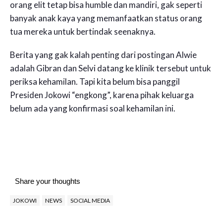
orang elit tetap bisa humble dan mandiri, gak seperti
banyak anak kaya yang memanfaatkan status orang
tua mereka untuk bertindak seenaknya.
Berita yang gak kalah penting dari postingan Alwie
adalah Gibran dan Selvi datang ke klinik tersebut untuk
periksa kehamilan. Tapi kita belum bisa panggil
Presiden Jokowi “engkong”, karena pihak keluarga
belum ada yang konfirmasi soal kehamilan ini.
Share your thoughts
JOKOWI
NEWS
SOCIAL MEDIA