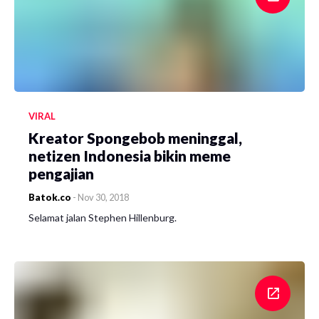
VIRAL
Kreator Spongebob meninggal,
netizen Indonesia bikin meme
pengajian
Batok.co
-
Nov 30, 2018
Selamat jalan Stephen Hillenburg.