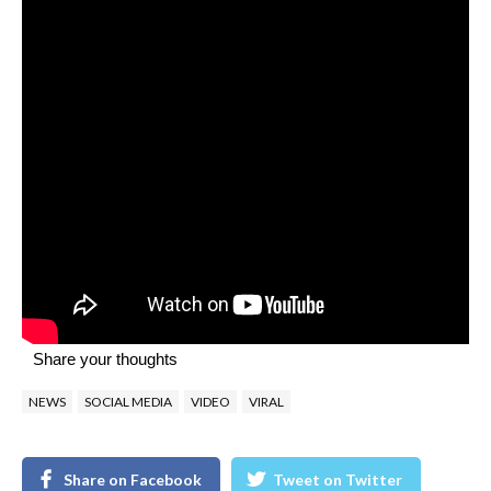
Share your thoughts
NEWS
SOCIAL MEDIA
VIDEO
VIRAL
Share on Facebook
Tweet on Twitter