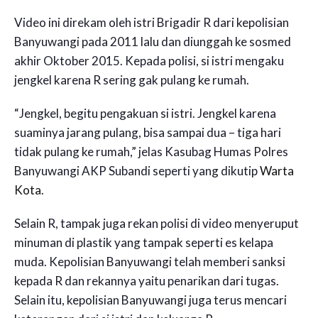
Video ini direkam oleh istri Brigadir R dari kepolisian
Banyuwangi pada 2011 lalu dan diunggah ke sosmed
akhir Oktober 2015. Kepada polisi, si istri mengaku
jengkel karena R sering gak pulang ke rumah.
“Jengkel, begitu pengakuan si istri. Jengkel karena
suaminya jarang pulang, bisa sampai dua – tiga hari
tidak pulang ke rumah,” jelas Kasubag Humas Polres
Banyuwangi AKP Subandi seperti yang dikutip
Warta
Kota
.
Selain R, tampak juga rekan polisi di video menyeruput
minuman di plastik yang tampak seperti es kelapa
muda. Kepolisian Banyuwangi telah memberi sanksi
kepada R dan rekannya yaitu penarikan dari tugas.
Selain itu, kepolisian Banyuwangi juga terus mencari