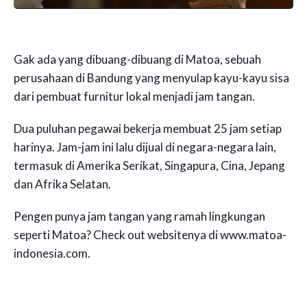
Gak ada yang dibuang-dibuang di Matoa, sebuah
perusahaan di Bandung yang menyulap kayu-kayu sisa
dari pembuat furnitur lokal menjadi jam tangan.
Dua puluhan pegawai bekerja membuat 25 jam setiap
harinya. Jam-jam ini lalu dijual di negara-negara lain,
termasuk di Amerika Serikat, Singapura, Cina, Jepang
dan Afrika Selatan.
Pengen punya jam tangan yang ramah lingkungan
seperti Matoa? Check out websitenya di www.matoa-
indonesia.com.