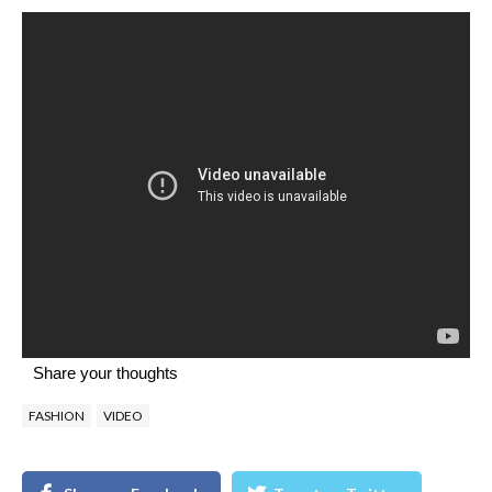
Share your thoughts
FASHION
VIDEO