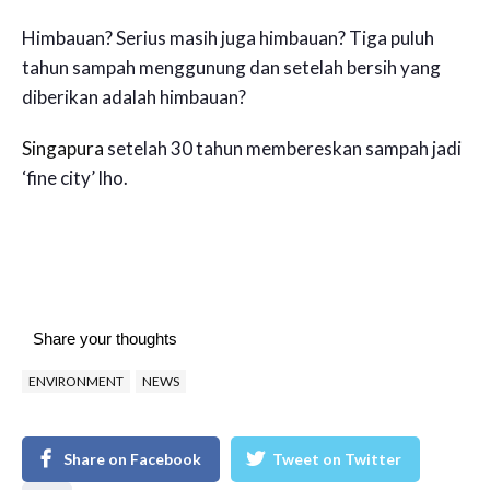
Himbauan? Serius masih juga himbauan? Tiga puluh
tahun sampah menggunung dan setelah bersih yang
diberikan adalah himbauan?
Singapura
setelah 30 tahun membereskan sampah jadi
‘fine city’ lho.
Share your thoughts
ENVIRONMENT
NEWS
Share on Facebook
Tweet on Twitter