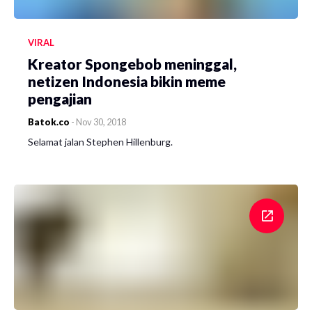
VIRAL
Kreator Spongebob meninggal,
netizen Indonesia bikin meme
pengajian
Batok.co
-
Nov 30, 2018
Selamat jalan Stephen Hillenburg.