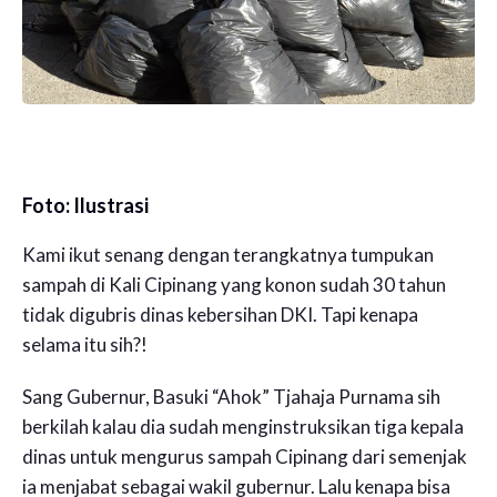
Foto: Ilustrasi
Kami ikut senang dengan terangkatnya tumpukan
sampah di Kali Cipinang yang konon sudah 30 tahun
tidak digubris dinas kebersihan DKI. Tapi kenapa
selama itu sih?!
Sang Gubernur, Basuki “Ahok” Tjahaja Purnama sih
berkilah kalau dia sudah menginstruksikan tiga kepala
dinas untuk mengurus sampah Cipinang dari semenjak
ia menjabat sebagai wakil gubernur. Lalu kenapa bisa