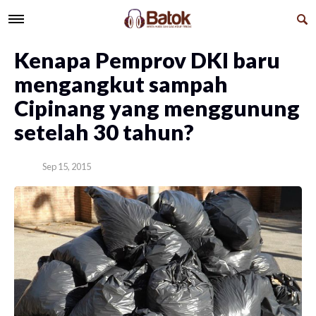
Kenapa Pemprov DKI baru
mengangkut sampah
Cipinang yang menggunung
setelah 30 tahun?
Sep 15, 2015