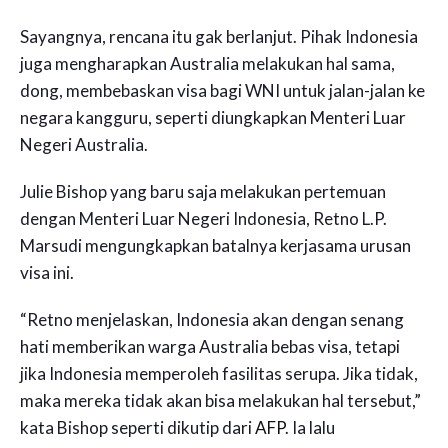
Sayangnya, rencana itu gak berlanjut. Pihak Indonesia
juga mengharapkan Australia melakukan hal sama,
dong, membebaskan visa bagi WNI untuk jalan-jalan ke
negara kangguru, seperti diungkapkan Menteri Luar
Negeri Australia.
Julie Bishop yang baru saja melakukan pertemuan
dengan Menteri Luar Negeri Indonesia, Retno L.P.
Marsudi mengungkapkan batalnya kerjasama urusan
visa ini.
“Retno menjelaskan, Indonesia akan dengan senang
hati memberikan warga Australia bebas visa, tetapi
jika Indonesia memperoleh fasilitas serupa. Jika tidak,
maka mereka tidak akan bisa melakukan hal tersebut,”
kata Bishop seperti dikutip dari
AFP
. Ia lalu