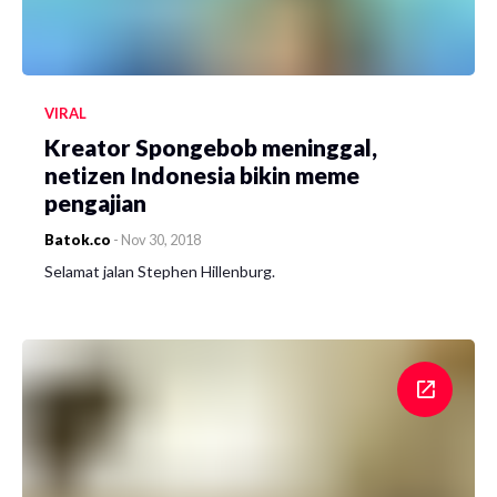
VIRAL
Kreator Spongebob meninggal,
netizen Indonesia bikin meme
pengajian
Batok.co
-
Nov 30, 2018
Selamat jalan Stephen Hillenburg.