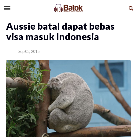
Aussie batal dapat bebas
visa masuk Indonesia
Sep 03, 2015