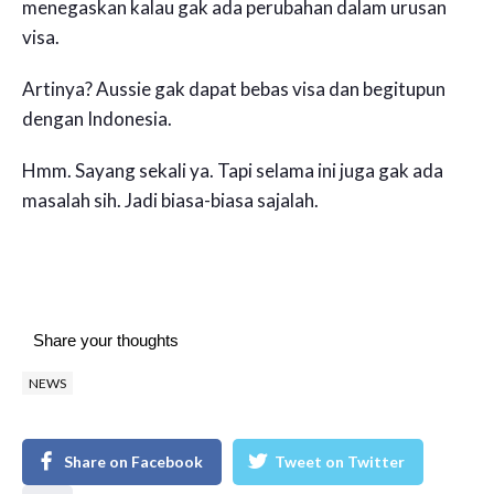
menegaskan kalau gak ada perubahan dalam urusan
visa.
Artinya? Aussie gak dapat bebas visa dan begitupun
dengan Indonesia.
Hmm. Sayang sekali ya. Tapi selama ini juga gak ada
masalah sih. Jadi biasa-biasa sajalah.
Share your thoughts
NEWS
Share on Facebook
Tweet on Twitter