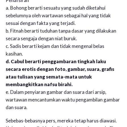
Penafsiran
a. Bohong berarti sesuatu yang sudah diketahui
sebelumnya oleh wartawan sebagai hal yang tidak
sesuai dengan fakta yang terjadi.
b. Fitnah berarti tuduhan tanpa dasar yang dilakukan
secara sengaja dengan niat buruk.
c. Sadis berarti kejam dan tidak mengenal belas
kasihan.
d. Cabul berarti penggambaran tingkah laku
secara erotis dengan foto, gambar, suara, grafis
atau tulisan yang semata-mata untuk
membangkitkan nafsu birahi.
e. Dalam penyiaran gambar dan suara dari arsip,
wartawan mencantumkan waktu pengambilan gambar
dan suara.
Sebebas-bebasnya pers, mereka tetap harus diawasi.