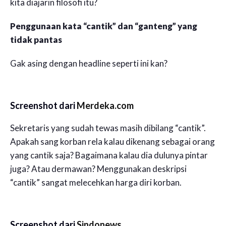
kita diajarin filosofi itu?
Penggunaan kata “cantik” dan “ganteng” yang
tidak pantas
Gak asing dengan headline seperti ini kan?
Screenshot dari
Merdeka.com
Sekretaris yang sudah tewas masih dibilang “cantik”.
Apakah sang korban rela kalau dikenang sebagai orang
yang cantik saja? Bagaimana kalau dia dulunya pintar
juga? Atau dermawan? Menggunakan deskripsi
“cantik” sangat melecehkan harga diri korban.
Screenshot dari
Sindonews