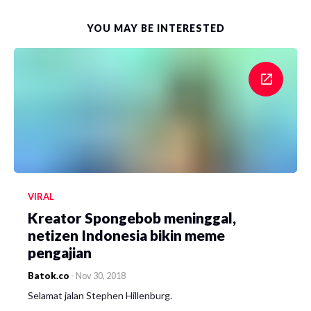
YOU MAY BE INTERESTED
VIRAL
Kreator Spongebob meninggal,
netizen Indonesia bikin meme
pengajian
Batok.co
-
Nov 30, 2018
Selamat jalan Stephen Hillenburg.