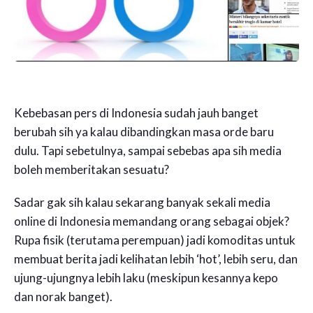
Kebebasan pers di Indonesia sudah jauh banget
berubah sih ya kalau dibandingkan masa orde baru
dulu. Tapi sebetulnya, sampai sebebas apa sih media
boleh memberitakan sesuatu?
Sadar gak sih kalau sekarang banyak sekali media
online di Indonesia memandang orang sebagai objek?
Rupa fisik (terutama perempuan) jadi komoditas untuk
membuat berita jadi kelihatan lebih ‘hot’, lebih seru, dan
ujung-ujungnya lebih laku (meskipun kesannya kepo
dan norak banget).