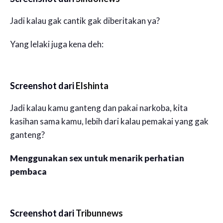
Jadi kalau gak cantik gak diberitakan ya?
Yang lelaki juga kena deh:
Screenshot dari
Elshinta
Jadi kalau kamu ganteng dan pakai narkoba, kita
kasihan sama kamu, lebih dari kalau pemakai yang gak
ganteng?
Menggunakan sex untuk menarik perhatian
pembaca
Screenshot dari
Tribunnews