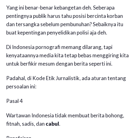
Yang ini benar-benar kebangetan deh. Seberapa
pentingnya publik harus tahu posisi bercinta korban
dan tersangka sebelum pembunuhan? Sebaiknya itu
buat kepentingan penyelidikan polisi aja deh.
Di Indonesia pornografi memang dilarang, tapi
kenyataannya media kita tetap bebas menggiring kita
untuk berfikir mesum dengan berita seperti ini.
Padahal, di Kode Etik Jurnalistik, ada aturan tentang
persoalan ini:
Pasal 4
Wartawan Indonesia tidak membuat berita bohong,
fitnah, sadis, dan
cabul
.