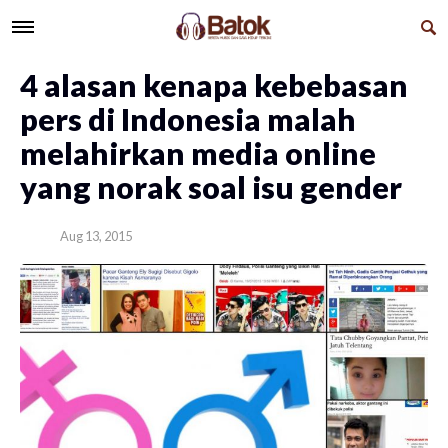
​4 alasan kenapa kebebasan
pers di Indonesia malah
melahirkan media online
yang norak soal isu gender
Aug 13, 2015