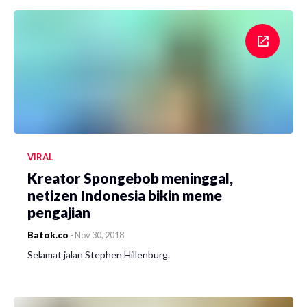
VIRAL
Kreator Spongebob meninggal,
netizen Indonesia bikin meme
pengajian
Batok.co
-
Nov 30, 2018
Selamat jalan Stephen Hillenburg.