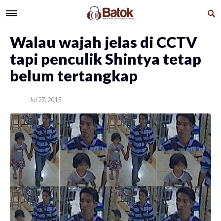
Walau wajah jelas di CCTV
tapi penculik Shintya tetap
belum tertangkap
Jul 27, 2015