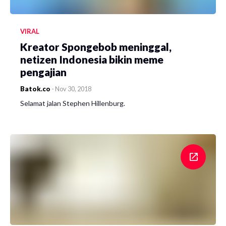
VIRAL
Kreator Spongebob meninggal,
netizen Indonesia bikin meme
pengajian
Batok.co
-
Nov 30, 2018
Selamat jalan Stephen Hillenburg.