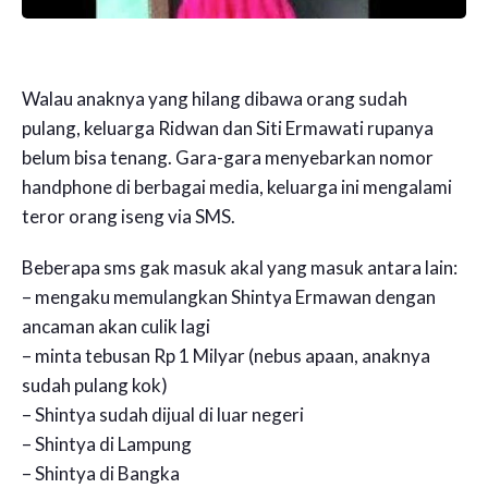
Walau anaknya yang hilang dibawa orang sudah
pulang, keluarga Ridwan dan Siti Ermawati rupanya
belum bisa tenang. Gara-gara menyebarkan nomor
handphone di berbagai media, keluarga ini mengalami
teror orang iseng via SMS.
Beberapa sms gak masuk akal yang masuk antara lain:
– mengaku memulangkan Shintya Ermawan dengan
ancaman akan culik lagi
– minta tebusan Rp 1 Milyar (nebus apaan, anaknya
sudah pulang kok)
– Shintya sudah dijual di luar negeri
– Shintya di Lampung
– Shintya di Bangka