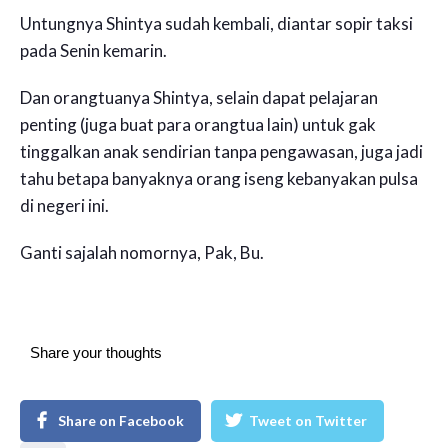
Untungnya Shintya sudah kembali, diantar sopir taksi
pada Senin kemarin.
Dan orangtuanya Shintya, selain dapat pelajaran
penting (juga buat para orangtua lain) untuk gak
tinggalkan anak sendirian tanpa pengawasan, juga jadi
tahu betapa banyaknya orang iseng kebanyakan pulsa
di negeri ini.
Ganti sajalah nomornya, Pak, Bu.
Share your thoughts
Share on Facebook
Tweet on Twitter