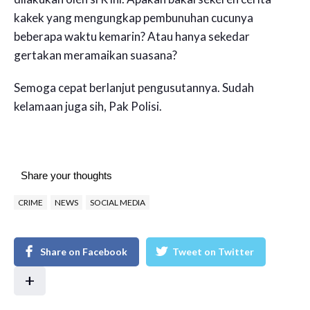
kakek yang mengungkap pembunuhan cucunya
beberapa waktu kemarin? Atau hanya sekedar
gertakan meramaikan suasana?
Semoga cepat berlanjut pengusutannya. Sudah
kelamaan juga sih, Pak Polisi.
Share your thoughts
CRIME
NEWS
SOCIAL MEDIA
Share on Facebook
Tweet on Twitter
+