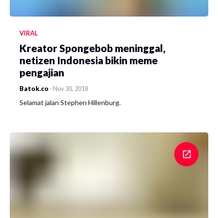
VIRAL
Kreator Spongebob meninggal,
netizen Indonesia bikin meme
pengajian
Batok.co
-
Nov 30, 2018
Selamat jalan Stephen Hillenburg.