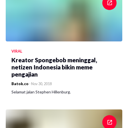
VIRAL
Kreator Spongebob meninggal,
netizen Indonesia bikin meme
pengajian
Batok.co
-
Nov 30, 2018
Selamat jalan Stephen Hillenburg.