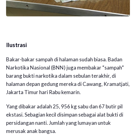
Ilustrasi
Bakar-bakar sampah di halaman sudah biasa. Badan
Narkotika Nasional (BNN) juga membakar “sampah”
barang bukti narkotika dalam sebulan terakhir, di
halaman depan gedung mereka di Cawang, Kramatjati,
Jakarta Timur hari Rabu kemarin.
Yang dibakar adalah 25, 956 kg sabu dan 67 butir pil
ekstasi. Sebagian kecil disimpan sebagai alat bukti di
persidangan nanti. Jumlah yang lumayan untuk
merusak anak bangsa.