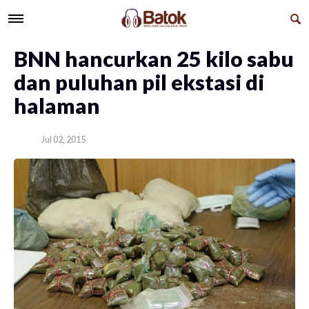
​BNN hancurkan 25 kilo sabu
dan puluhan pil ekstasi di
halaman
Jul 02, 2015