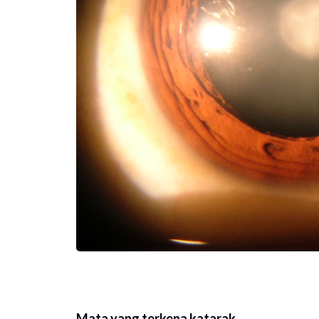
Mata yang terkena katarak.