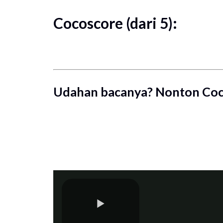
Cocoscore (dari 5):
Udahan bacanya? Nonton Coc