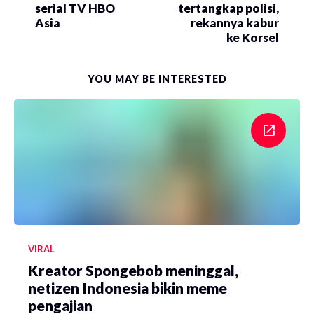
serial TV HBO
tertangkap polisi,
Asia
rekannya kabur
ke Korsel
YOU MAY BE INTERESTED
VIRAL
Kreator Spongebob meninggal,
netizen Indonesia bikin meme
pengajian